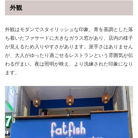
外観
外観はモダンでスタイリッシュな印象。青を基調とした落
ち着いたファサードに大きなガラス窓があり、店内の様子
が見えるため入りやすさがあります。派手さはありません
が、大人がゆったり過ごせるレストランという雰囲気が伝
わる佇まい。夜は照明が映え、より洗練された印象になり
ます。