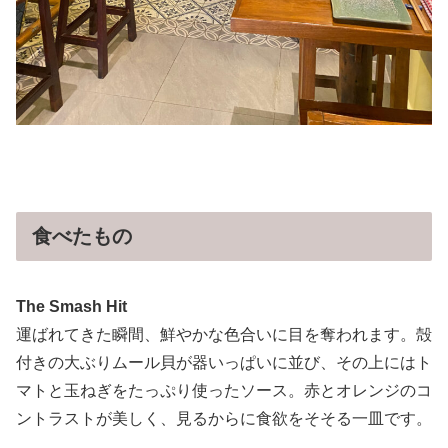
食べたもの
The Smash Hit
運ばれてきた瞬間、鮮やかな色合いに目を奪われます。殻
付きの大ぶりムール貝が器いっぱいに並び、その上にはト
マトと玉ねぎをたっぷり使ったソース。赤とオレンジのコ
ントラストが美しく、見るからに食欲をそそる一皿です。