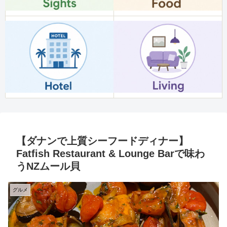
【ダナンで上質シーフードディナー】
Fatfish Restaurant & Lounge Barで味わ
うNZムール貝
グルメ