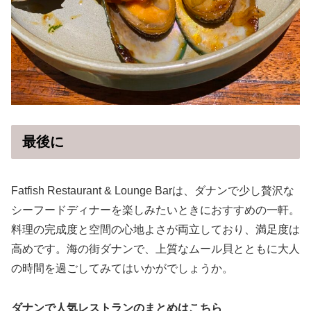
最後に
Fatfish Restaurant & Lounge Barは、ダナンで少し贅沢な
シーフードディナーを楽しみたいときにおすすめの一軒。
料理の完成度と空間の心地よさが両立しており、満足度は
高めです。海の街ダナンで、上質なムール貝とともに大人
の時間を過ごしてみてはいかがでしょうか。
ダナンで人気レストランのまとめはこちら