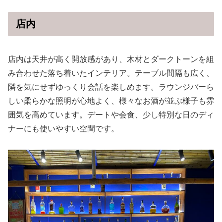
店内
店内は天井が高く開放感があり、木材とダークトーンを組
み合わせた落ち着いたインテリア。テーブル間隔も広く、
隣を気にせずゆっくり会話を楽しめます。ラウンジバーら
しい柔らかな照明が心地よく、様々なお酒が並ぶ様子も雰
囲気を高めています。デートや会食、少し特別な日のディ
ナーにも使いやすい空間です。