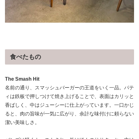
食べたもの
The Smash Hit
名前の通り、スマッシュバーガーの王道をいく一品。パテ
ィは鉄板で押しつけて焼き上げることで、表面はカリッと
香ばしく、中はジューシーに仕上がっています。一口かじ
ると、肉の旨味が一気に広がり、余計な味付けに頼らない
潔い美味しさ。