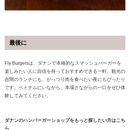
最後に
Fly Burgersは、ダナンで本格的なスマッシュバーガーを
楽しみたい人に自信を持っておすすめできる一軒。観光の
合間のランチにも、がっつり肉を食べたい夜にもぴったり
です。ベトナムにいながら、本場さながらの一口をぜひ体
験してみてください。
ダナンのハンバーガーショップをもっと探したい方はこち
ら