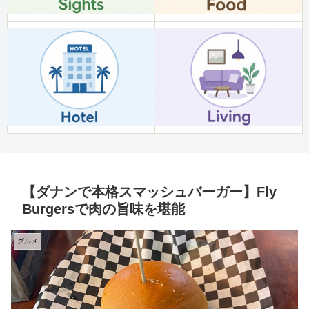
【ダナンで本格スマッシュバーガー】Fly
Burgersで肉の旨味を堪能
グルメ