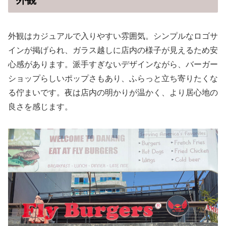
外観
外観はカジュアルで入りやすい雰囲気。シンプルなロゴサ
インが掲げられ、ガラス越しに店内の様子が見えるため安
心感があります。派手すぎないデザインながら、バーガー
ショップらしいポップさもあり、ふらっと立ち寄りたくな
る佇まいです。夜は店内の明かりが温かく、より居心地の
良さを感じます。