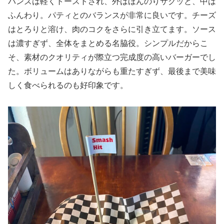
バンズは軽くトーストされ、外はほんのりサクッと、中は
ふんわり。パティとのバランスが非常に良いです。チーズ
はとろりと溶け、肉のコクをさらに引き立てます。ソース
は濃すぎず、全体をまとめる名脇役。シンプルだからこ
そ、素材のクオリティが際立つ完成度の高いバーガーでし
た。ボリュームはありながらも重たすぎず、最後まで美味
しく食べられるのも好印象です。