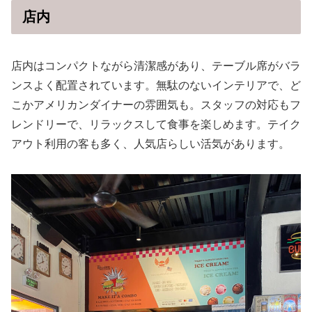
店内
店内はコンパクトながら清潔感があり、テーブル席がバラ
ンスよく配置されています。無駄のないインテリアで、ど
こかアメリカンダイナーの雰囲気も。スタッフの対応もフ
レンドリーで、リラックスして食事を楽しめます。テイク
アウト利用の客も多く、人気店らしい活気があります。