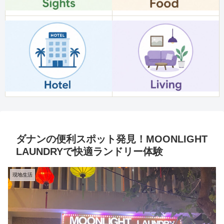
ダナンの便利スポット発見！MOONLIGHT
LAUNDRYで快適ランドリー体験
現地生活