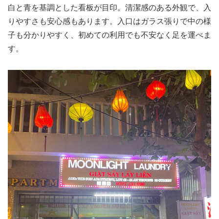
白と青を基調とした看板が目印。清潔感のある外観で、入
りやすさも安心感もあります。入口はガラス張りで中の様
子も分かりやすく、初めての利用でも不安なく足を運べま
す。