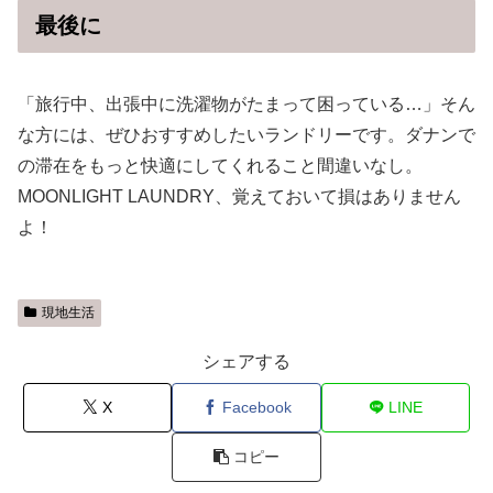
最後に
「旅行中、出張中に洗濯物がたまって困っている…」そん
な方には、ぜひおすすめしたいランドリーです。ダナンで
の滞在をもっと快適にしてくれること間違いなし。
MOONLIGHT LAUNDRY、覚えておいて損はありません
よ！
現地生活
シェアする
X
Facebook
LINE
コピー