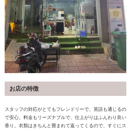
お店の特徴
スタッフの対応がとてもフレンドリーで、英語も通じるの
で安心。料金もリーズナブルで、仕上がりはふんわり良い
香り。衣類はきちんと畳まれて返ってくるので、すぐにス