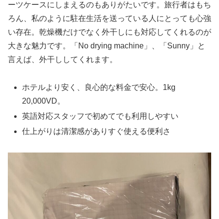
ーツケースにしまえるのもありがたいです。旅行者はもち
ろん、私のように駐在生活を送っている人にとっても心強
い存在。乾燥機だけでなく外干しにも対応してくれるのが
大きな魅力です。「No drying machine」、「Sunny」と
言えば、外干ししてくれます。
ホテルより安く、良心的な料金で安心。1kg
20,000VD。
英語対応スタッフで初めてでも利用しやすい
仕上がりは清潔感がありすぐ使える便利さ